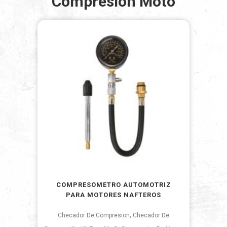
Compresion Moto
COMPRESOMETRO AUTOMOTRIZ
PARA MOTORES NAFTEROS
,
Checador De Compresion
Checador De