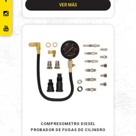
VER MÁS
COMPRESOMETRO DIESEL
PROBADOR DE FUGAS DE CILINDRO