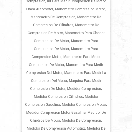
,
,
Compresión
Kit Para Medir Compresion De Motor
,
,
Linea Automotor
Manometro Compresion Motor
,
Manometro De Compresion
Manometro De
,
Compresion De Cilindros
Manometro De
,
Compresion De Motor
Manometro Para Checar
,
Compresion De Motor
Manometro Para
,
Compresion De Motor
Manometro Para
,
Compresion Motor
Manometro Para Medir
,
Compresion De Motor
Manometro Para Medir
,
Compresion Del Motor
Manometro Para Medir La
,
Compresion Del Motor
Maquina Para Medir
,
,
Compresion De Motor
Medidor Compresion
,
Medidor Compresion Cilindros
Medidor
,
,
Compresion Gasolina
Medidor Compresion Motor
,
Medidor Compresion Motor Gasolina
Medidor De
,
,
Cilindros De Motor
Medidor De Compresion
,
Medidor De Compresión Automotriz
Medidor De