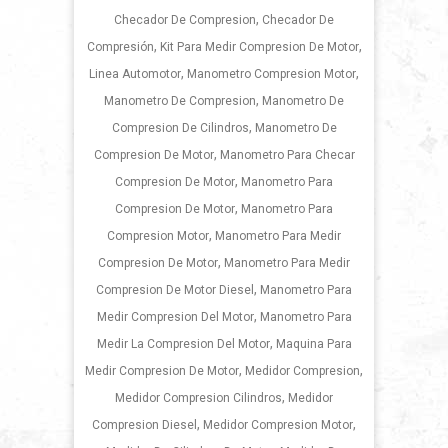
,
Checador De Compresion
Checador De
,
,
Compresión
Kit Para Medir Compresion De Motor
,
,
Linea Automotor
Manometro Compresion Motor
,
Manometro De Compresion
Manometro De
,
Compresion De Cilindros
Manometro De
,
Compresion De Motor
Manometro Para Checar
,
Compresion De Motor
Manometro Para
,
Compresion De Motor
Manometro Para
,
Compresion Motor
Manometro Para Medir
,
Compresion De Motor
Manometro Para Medir
,
Compresion De Motor Diesel
Manometro Para
,
Medir Compresion Del Motor
Manometro Para
,
Medir La Compresion Del Motor
Maquina Para
,
,
Medir Compresion De Motor
Medidor Compresion
,
Medidor Compresion Cilindros
Medidor
,
,
Compresion Diesel
Medidor Compresion Motor