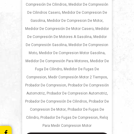
,
Compresión De Cilindros
Medidor De Compresión
,
De Cilindros Casero
Medidor De Compresion De
,
,
Gasolina
Medidor De Compresion De Motor
,
Medidor De Compresión De Motor Casero
Medidor
,
De Compresión De Motores A Gasolina
Medidor
,
De Compresión Gasolina
Medidor De Compresion
,
,
Moto
Medidor De Compresion Motor Gasolina
,
Medidor De Compresión Para Motores
Medidor De
,
Fuga De Cilindro
Medidor De Fugas De
,
,
Compresion
Medir Compresión Motor 2 Tiempos
,
Probador De Compresion
Probador De Compresión
,
,
Automotriz
Probador De Compresion Automotriz
,
Probador De Compresión De Cilindros
Probador De
,
Compresion De Motor
Probador De Fugas De
,
,
Cilindro
Probador De Fugas De Compresion
Reloj
Para Medir Compresion Motor