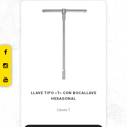
LLAVE TIPO «T» CON BOCALLAVE
HEXAGONAL
Llaves T