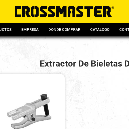
UCTOS
EMPRESA
DONDE COMPRAR
CATÁLOGO
CON
Extractor De Bieletas 