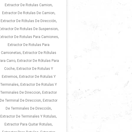
,
Extractor De Rotulas Camion
,
Extractor De Rotulas De Camion
,
Extractor De Rótulas De Dirección
,
Extractor De Rotulas De Suspension
,
Extractor De Rotulas Para Camiones
Extractor De Rotulas Para
,
Camionetas
Extractor De Rótulas
,
ara Carro
Extractor De Rótulas Para
,
Coche
Extractor De Rotulas Y
,
Extremos
Extractor De Rotulas Y
,
Terminales
Extractor De Rotulas Y
,
Terminales De Direccion
Extractor
,
De Terminal De Direccion
Extractor
,
De Terminales De Dirección
,
Extractor De Terminales Y Rotulas
,
Extractor Para Quitar Rotulas