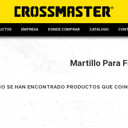
UCTOS
EMPRESA
DONDE COMPRAR
CATÁLOGO
CON
Martillo Para F
NO SE HAN ENCONTRADO PRODUCTOS QUE COIN