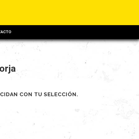
TACTO
orja
CIDAN CON TU SELECCIÓN.