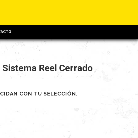
TACTO
- Sistema Reel Cerrado
CIDAN CON TU SELECCIÓN.