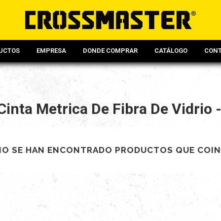
UCTOS
EMPRESA
DONDE COMPRAR
CATÁLOGO
CON
Cinta Metrica De Fibra De Vidrio 
NO SE HAN ENCONTRADO PRODUCTOS QUE COIN