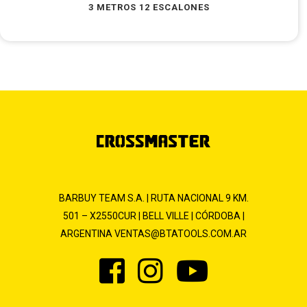
3 METROS 12 ESCALONES
BARBUY TEAM S.A. | RUTA NACIONAL 9 KM.
501 – X2550CUR | BELL VILLE | CÓRDOBA |
ARGENTINA
VENTAS@BTATOOLS.COM.AR