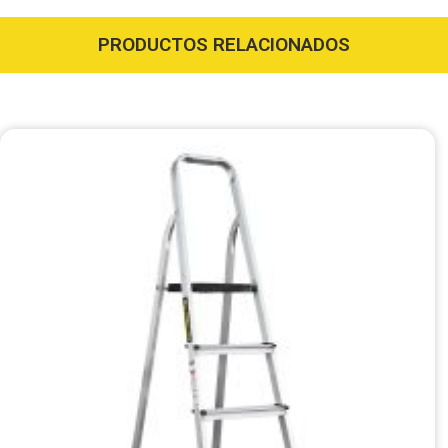
PRODUCTOS RELACIONADOS