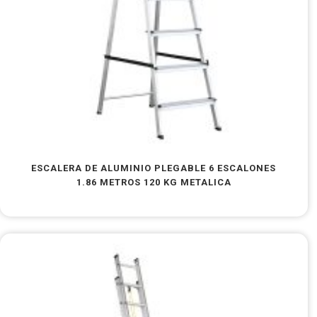
ESCALERA DE ALUMINIO PLEGABLE 6 ESCALONES
1.86 METROS 120 KG METALICA