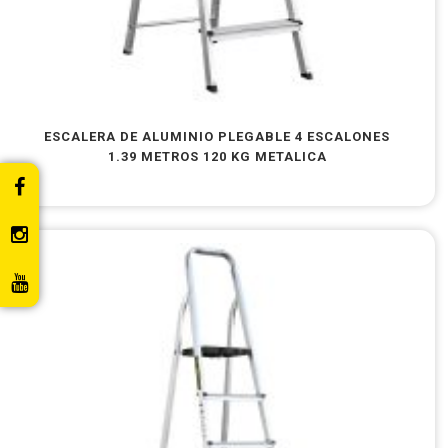
ESCALERA DE ALUMINIO PLEGABLE 4 ESCALONES
1.39 METROS 120 KG METALICA