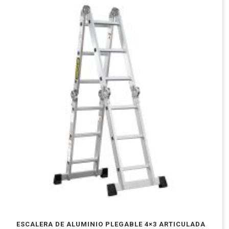
ESCALERA DE ALUMINIO PLEGABLE 4×3 ARTICULADA