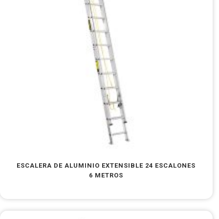
ESCALERA DE ALUMINIO EXTENSIBLE 24 ESCALONES
6 METROS