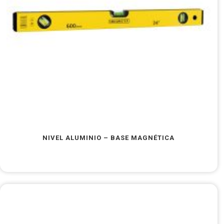
NIVEL ALUMINIO – BASE MAGNÉTICA