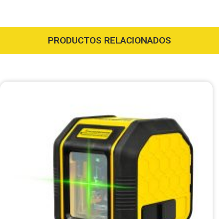
PRODUCTOS RELACIONADOS