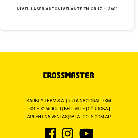
NIVEL LÁSER AUTONIVELANTE EN CRUZ – 360°
BARBUY TEAM S.A. | RUTA NACIONAL 9 KM.
501 – X2550CUR | BELL VILLE | CÓRDOBA |
ARGENTINA
VENTAS@BTATOOLS.COM.AR