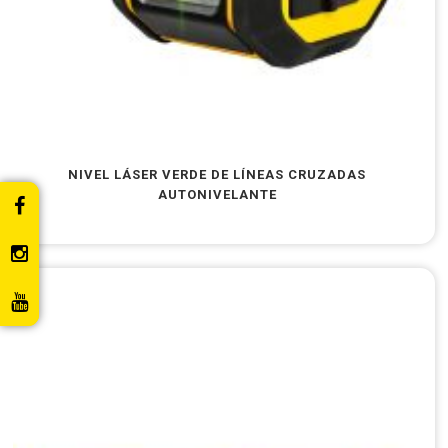
NIVEL LÁSER VERDE DE LÍNEAS CRUZADAS
AUTONIVELANTE