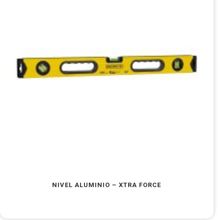
NIVEL ALUMINIO – XTRA FORCE