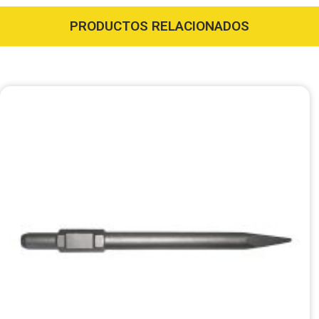
PRODUCTOS RELACIONADOS