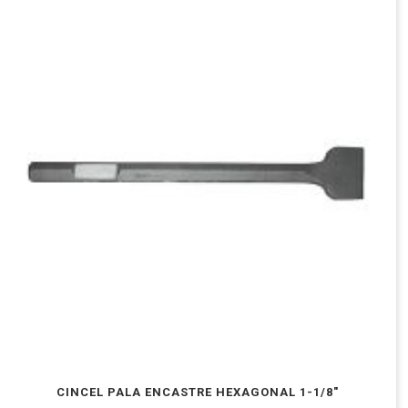
CINCEL PALA ENCASTRE HEXAGONAL 1-1/8″