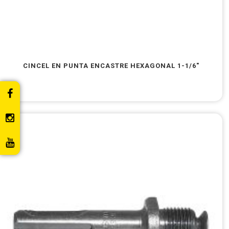
CINCEL EN PUNTA ENCASTRE HEXAGONAL 1-1/6″