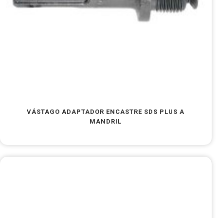
VÁSTAGO ADAPTADOR ENCASTRE SDS PLUS A
MANDRIL