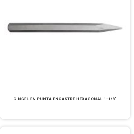
CINCEL EN PUNTA ENCASTRE HEXAGONAL 1-1/8″