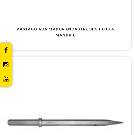
VÁSTAGO ADAPTADOR ENCASTRE SDS PLUS A
MANDRIL