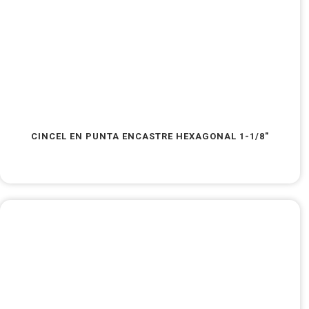
CINCEL EN PUNTA ENCASTRE HEXAGONAL 1-1/8″