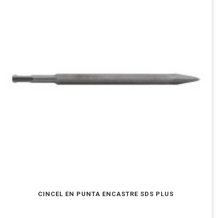
CINCEL EN PUNTA ENCASTRE SDS PLUS