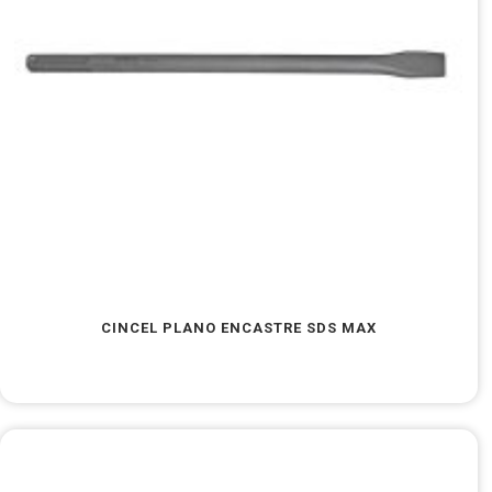
CINCEL PLANO ENCASTRE SDS MAX