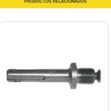
PRODUCTOS RELACIONADOS