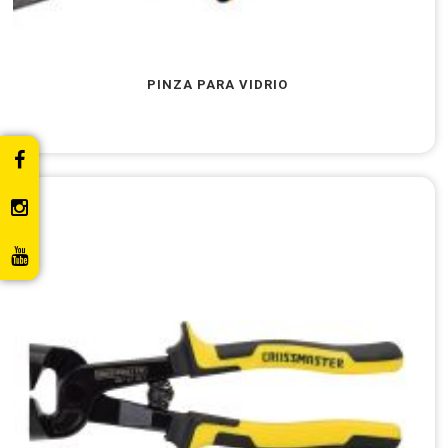
PINZA PARA VIDRIO