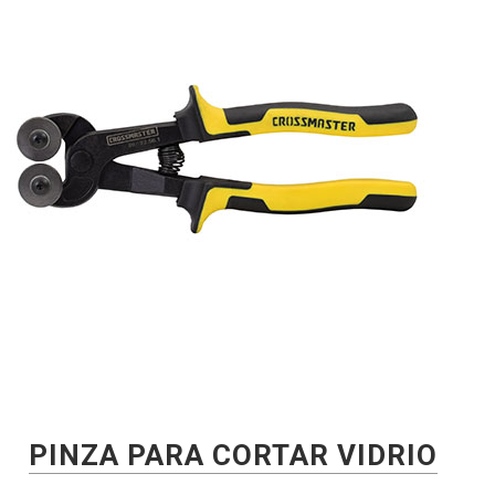
PINZA PARA CORTAR VIDRIO