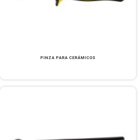
PINZA PARA CERÁMICOS