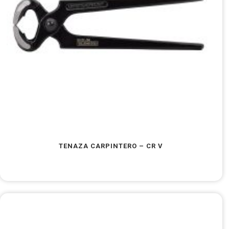
TENAZA CARPINTERO – CR V