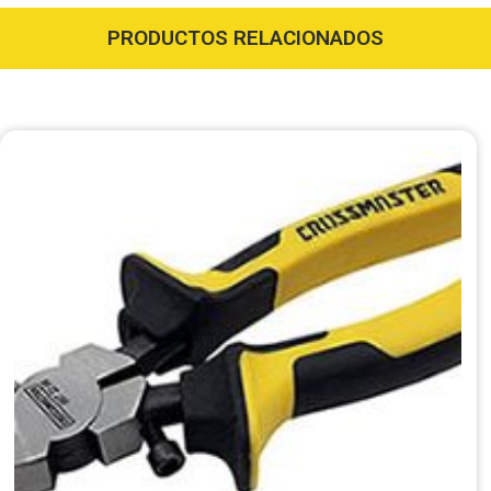
PRODUCTOS RELACIONADOS