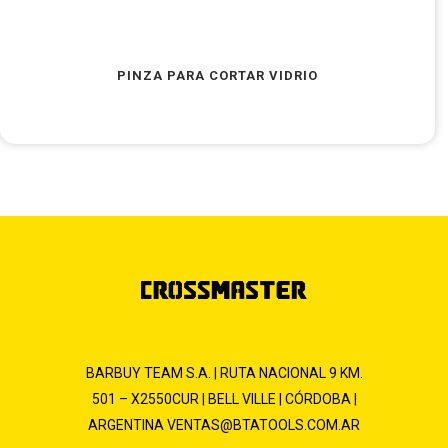
PINZA PARA CORTAR VIDRIO
BARBUY TEAM S.A. | RUTA NACIONAL 9 KM.
501 – X2550CUR | BELL VILLE | CÓRDOBA |
ARGENTINA
VENTAS@BTATOOLS.COM.AR