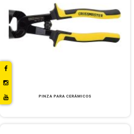
PINZA PARA CERÁMICOS