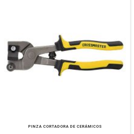
PINZA CORTADORA DE CERÁMICOS