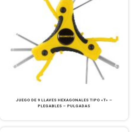
JUEGO DE 9 LLAVES HEXAGONALES TIPO «T» –
PLEGABLES – PULGADAS