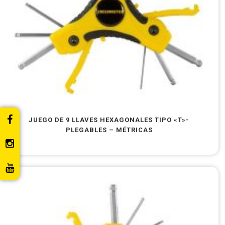
JUEGO DE 9 LLAVES HEXAGONALES TIPO «T»-
PLEGABLES – MÉTRICAS