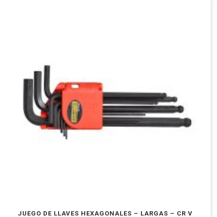
JUEGO DE LLAVES HEXAGONALES – LARGAS – CR V