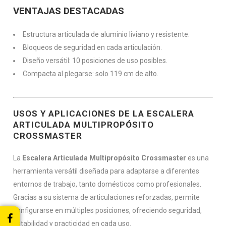
VENTAJAS DESTACADAS
Estructura articulada de aluminio liviano y resistente.
Bloqueos de seguridad en cada articulación.
Diseño versátil: 10 posiciones de uso posibles.
Compacta al plegarse: solo 119 cm de alto.
USOS Y APLICACIONES DE LA ESCALERA
ARTICULADA MULTIPROPÓSITO
CROSSMASTER
La
Escalera Articulada Multipropósito Crossmaster
es una
herramienta versátil diseñada para adaptarse a diferentes
entornos de trabajo, tanto domésticos como profesionales.
Gracias a su sistema de articulaciones reforzadas, permite
configurarse en múltiples posiciones, ofreciendo seguridad,
estabilidad y practicidad en cada uso.