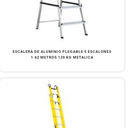
ESCALERA DE ALUMINIO PLEGABLE 5 ESCALONES
1.62 METROS 120 KG METALICA