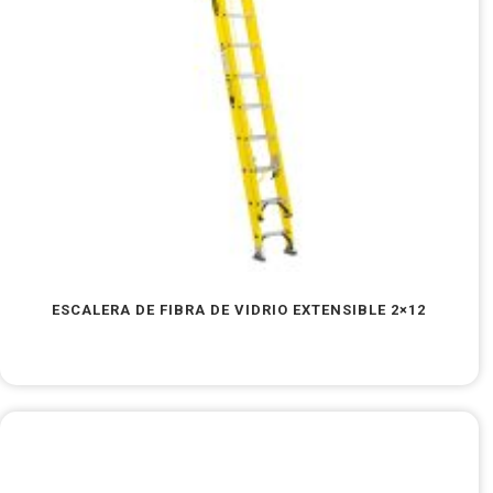
ESCALERA DE FIBRA DE VIDRIO EXTENSIBLE 2×12