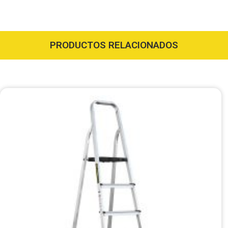
PRODUCTOS RELACIONADOS