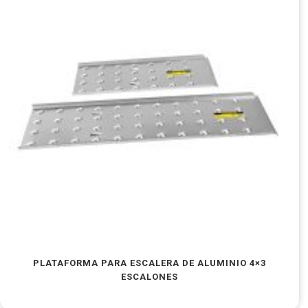
PLATAFORMA PARA ESCALERA DE ALUMINIO 4×3
ESCALONES