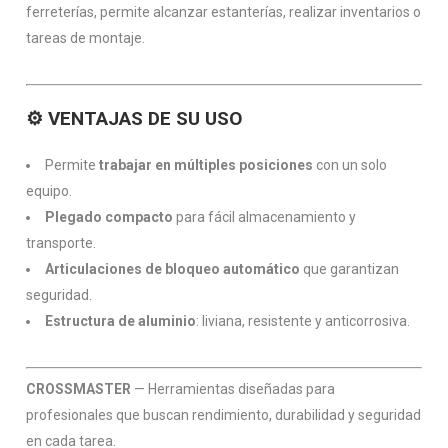
ferreterías, permite alcanzar estanterías, realizar inventarios o
tareas de montaje.
⚙️
VENTAJAS DE SU USO
Permite
trabajar en múltiples posiciones
con un solo
equipo.
Plegado compacto
para fácil almacenamiento y
transporte.
Articulaciones de bloqueo automático
que garantizan
seguridad.
Estructura de aluminio
: liviana, resistente y anticorrosiva.
CROSSMASTER
— Herramientas diseñadas para
profesionales que buscan rendimiento, durabilidad y seguridad
en cada tarea.