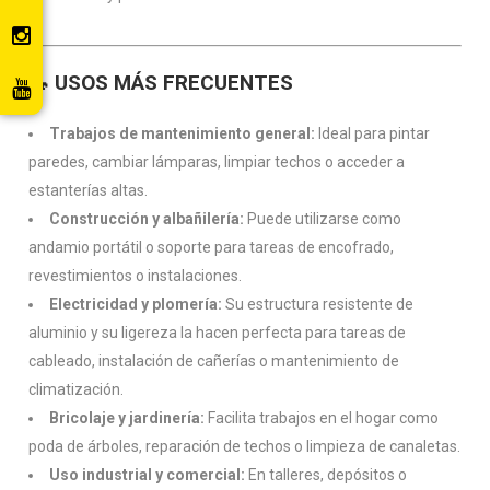
🔧
USOS MÁS FRECUENTES
Trabajos de mantenimiento general:
Ideal para pintar
paredes, cambiar lámparas, limpiar techos o acceder a
estanterías altas.
Construcción y albañilería:
Puede utilizarse como
andamio portátil o soporte para tareas de encofrado,
revestimientos o instalaciones.
Electricidad y plomería:
Su estructura resistente de
aluminio y su ligereza la hacen perfecta para tareas de
cableado, instalación de cañerías o mantenimiento de
climatización.
Bricolaje y jardinería:
Facilita trabajos en el hogar como
poda de árboles, reparación de techos o limpieza de canaletas.
Uso industrial y comercial:
En talleres, depósitos o