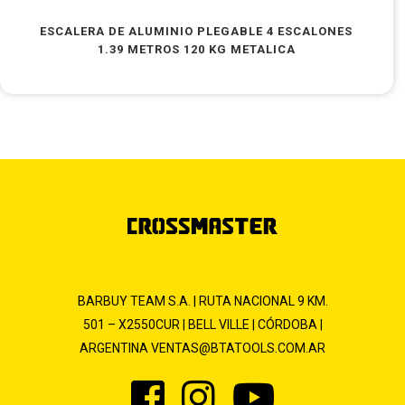
ESCALERA DE ALUMINIO PLEGABLE 4 ESCALONES
1.39 METROS 120 KG METALICA
BARBUY TEAM S.A. | RUTA NACIONAL 9 KM.
501 – X2550CUR | BELL VILLE | CÓRDOBA |
ARGENTINA
VENTAS@BTATOOLS.COM.AR