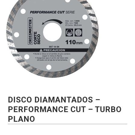
DISCO DIAMANTADOS –
PERFORMANCE CUT – TURBO
PLANO