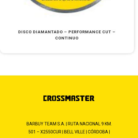
DISCO DIAMANTADO – PERFORMANCE CUT –
CONTINUO
BARBUY TEAM S.A. | RUTA NACIONAL 9 KM.
501 – X2550CUR | BELL VILLE | CÓRDOBA |