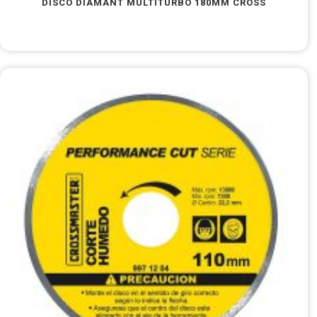
DISCO DIAMANT MULTITURBO 180MM CROSS