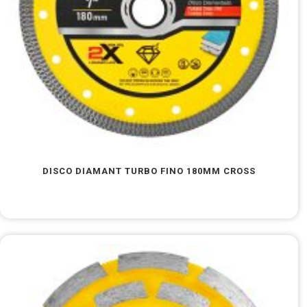
DISCO DIAMANT TURBO FINO 180MM CROSS