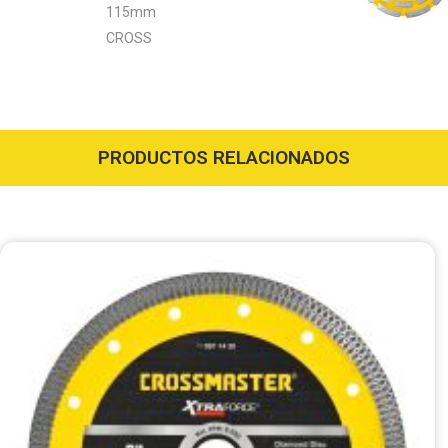
115mm
CROSS
PRODUCTOS RELACIONADOS