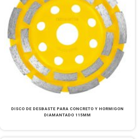
DISCO DE DESBASTE PARA CONCRETO Y HORMIGON
DIAMANTADO 115MM