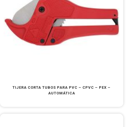
TIJERA CORTA TUBOS PARA PVC – CPVC – PEX –
AUTOMÁTICA