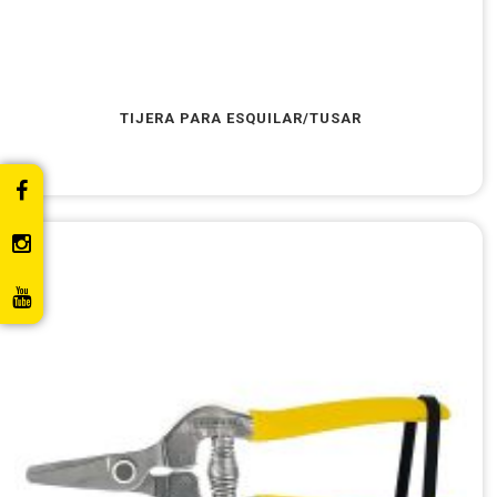
TIJERA PARA ESQUILAR/TUSAR