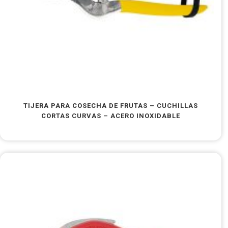
TIJERA PARA COSECHA DE FRUTAS – CUCHILLAS
CORTAS CURVAS – ACERO INOXIDABLE