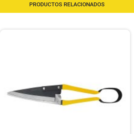
PRODUCTOS RELACIONADOS