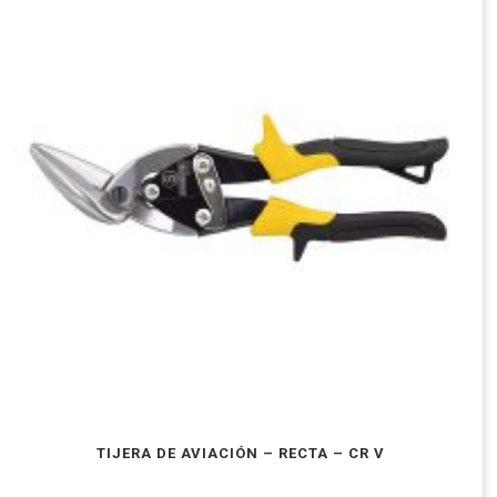
TIJERA DE AVIACIÓN – RECTA – CR V