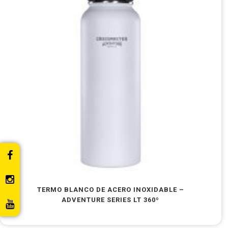
TERMO BLANCO DE ACERO INOXIDABLE –
ADVENTURE SERIES LT 360º