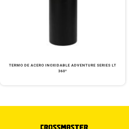
TERMO DE ACERO INOXIDABLE ADVENTURE SERIES LT
360º