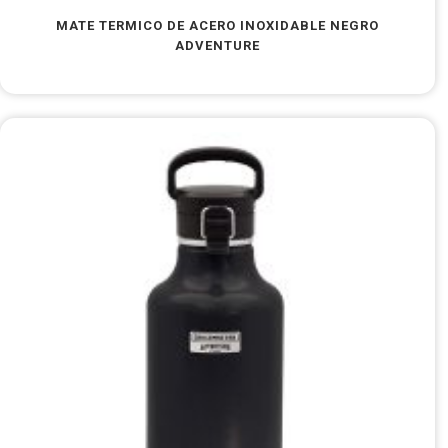
MATE TERMICO DE ACERO INOXIDABLE NEGRO
ADVENTURE