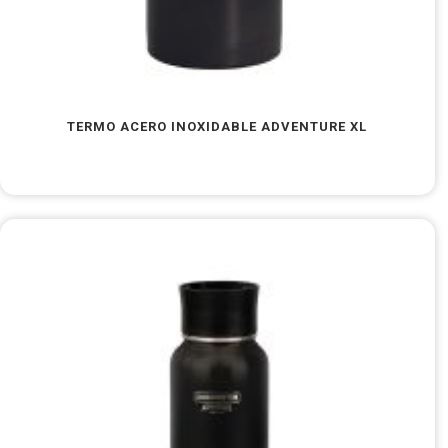
TERMO ACERO INOXIDABLE ADVENTURE XL