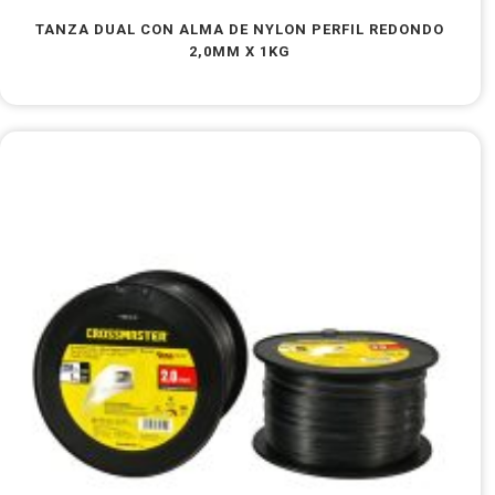
TANZA DUAL CON ALMA DE NYLON PERFIL REDONDO
2,0MM X 1KG