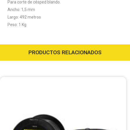
Para corte de césped blando.
Ancho: 1,5 mm
Largo: 492 metros
Peso: 1 Kg
PRODUCTOS RELACIONADOS