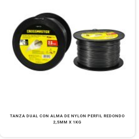
TANZA DUAL CON ALMA DE NYLON PERFIL REDONDO
2,5MM X 1KG