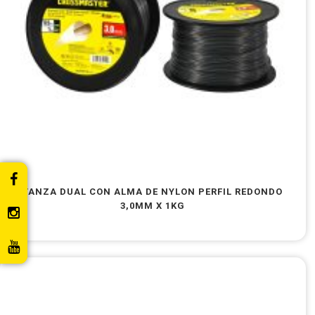
TANZA DUAL CON ALMA DE NYLON PERFIL REDONDO
3,0MM X 1KG