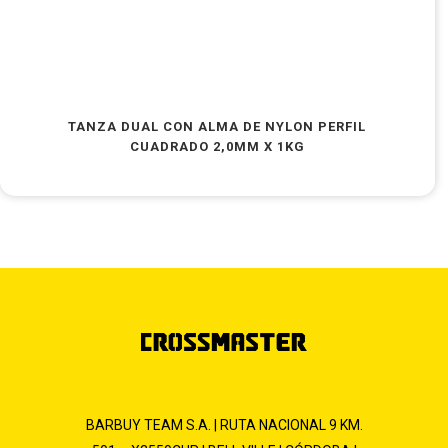
TANZA DUAL CON ALMA DE NYLON PERFIL
CUADRADO 2,0MM X 1KG
BARBUY TEAM S.A. | RUTA NACIONAL 9 KM.