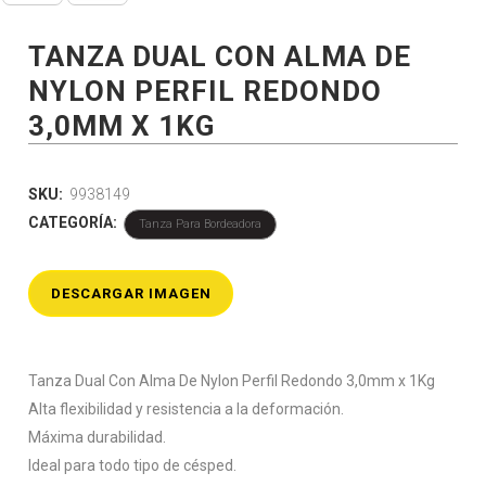
TANZA DUAL CON ALMA DE
NYLON PERFIL REDONDO
3,0MM X 1KG
SKU:
9938149
CATEGORÍA:
Tanza Para Bordeadora
DESCARGAR IMAGEN
Tanza Dual Con Alma De Nylon Perfil Redondo 3,0mm x 1Kg
Alta flexibilidad y resistencia a la deformación.
Máxima durabilidad.
Ideal para todo tipo de césped.