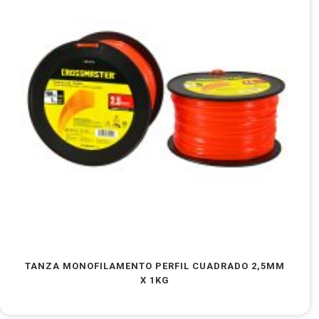
TANZA MONOFILAMENTO PERFIL CUADRADO 2,5MM
X 1KG