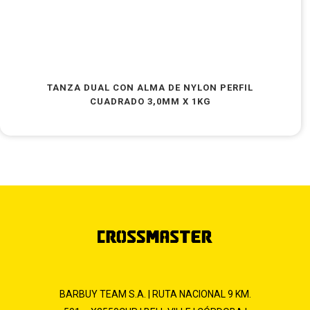
TANZA DUAL CON ALMA DE NYLON PERFIL
CUADRADO 3,0MM X 1KG
BARBUY TEAM S.A. | RUTA NACIONAL 9 KM.