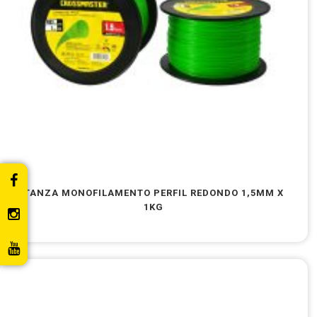
TANZA MONOFILAMENTO PERFIL REDONDO 1,5MM X
1KG