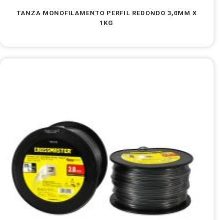
TANZA MONOFILAMENTO PERFIL REDONDO 3,0MM X
1KG