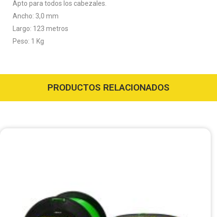
Apto para todos los cabezales.
Ancho: 3,0 mm
Largo: 123 metros
Peso: 1 Kg
PRODUCTOS RELACIONADOS