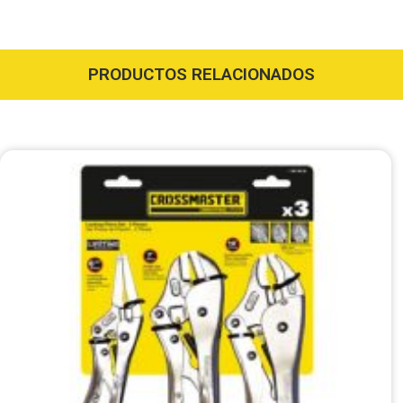
PRODUCTOS RELACIONADOS