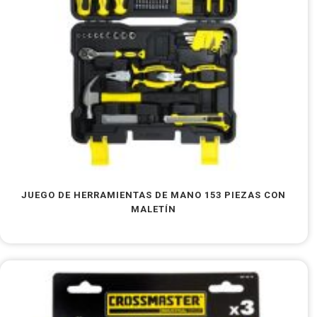
JUEGO DE HERRAMIENTAS DE MANO 153 PIEZAS CON
MALETÍN