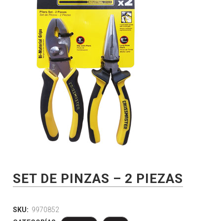
SET DE PINZAS – 2 PIEZAS
SKU:
9970852