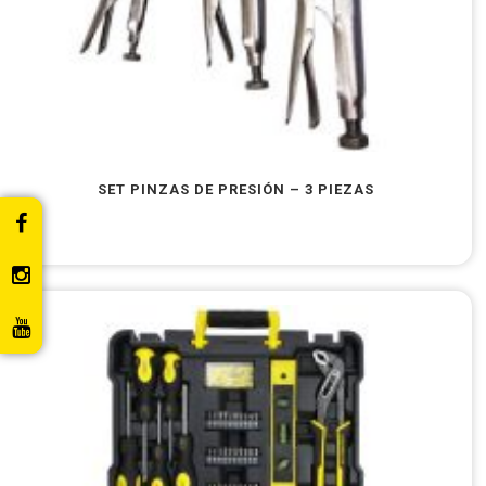
SET PINZAS DE PRESIÓN – 3 PIEZAS