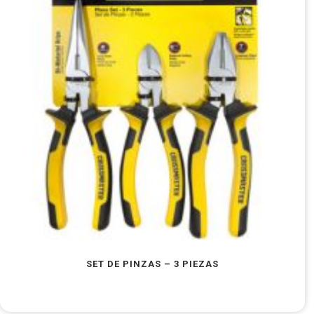
SET DE PINZAS – 3 PIEZAS