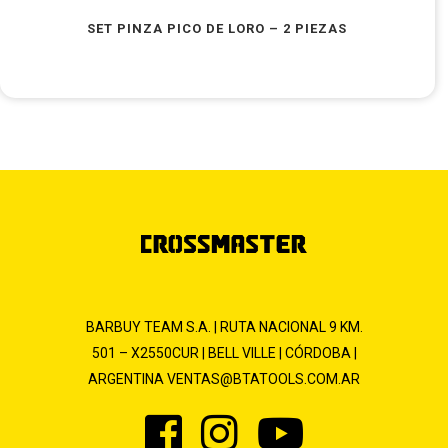
SET PINZA PICO DE LORO – 2 PIEZAS
BARBUY TEAM S.A. | RUTA NACIONAL 9 KM.
501 – X2550CUR | BELL VILLE | CÓRDOBA |
ARGENTINA
VENTAS@BTATOOLS.COM.AR