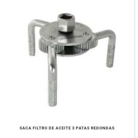
SACA FILTRO DE ACEITE 3 PATAS REDONDAS