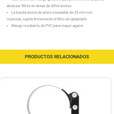
alcanzar filtros en áreas de difícil acceso
La banda ancha de acero inoxidable de 25 mm con
muescas, sujeta firmemente el filtro sin aplastarlo
Mango recubierto de PVC para mayor agarre
PRODUCTOS RELACIONADOS