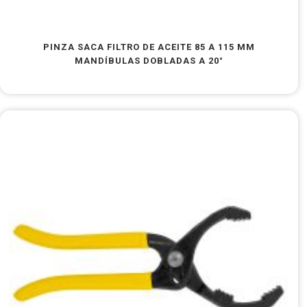
PINZA SACA FILTRO DE ACEITE 85 A 115 MM
MANDÍBULAS DOBLADAS A 20°