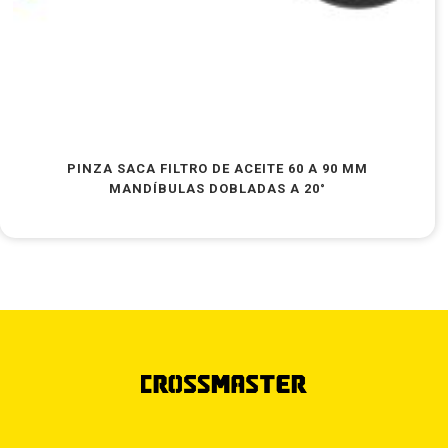
PINZA SACA FILTRO DE ACEITE 60 A 90 MM
MANDÍBULAS DOBLADAS A 20°