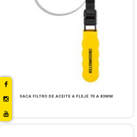
SACA FILTRO DE ACEITE A FLEJE 70 A 83MM