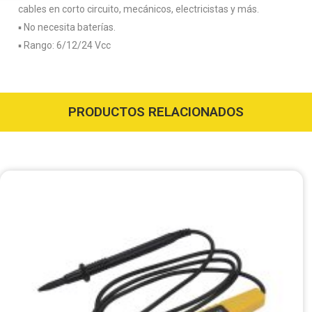
cables en corto circuito, mecánicos, electricistas y más.
▪️ No necesita baterías.
▪️ Rango: 6/12/24 Vcc
PRODUCTOS RELACIONADOS