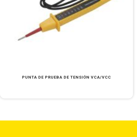
PUNTA DE PRUEBA DE TENSIÓN VCA/VCC