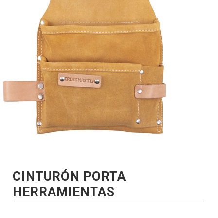
CINTURÓN PORTA
HERRAMIENTAS