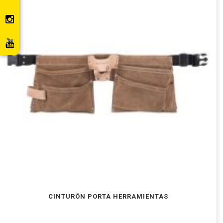
CINTURÓN PORTA HERRAMIENTAS