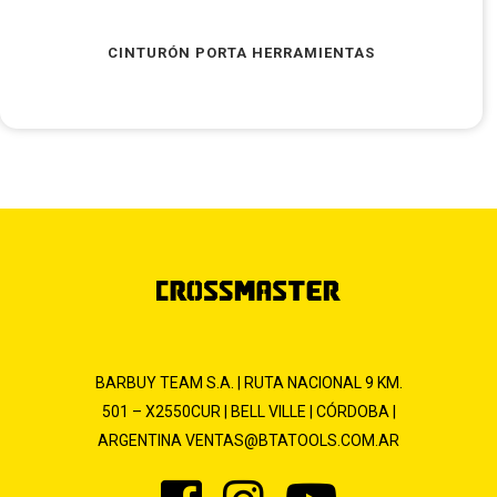
CINTURÓN PORTA HERRAMIENTAS
BARBUY TEAM S.A. | RUTA NACIONAL 9 KM.
501 – X2550CUR | BELL VILLE | CÓRDOBA |
ARGENTINA
VENTAS@BTATOOLS.COM.AR