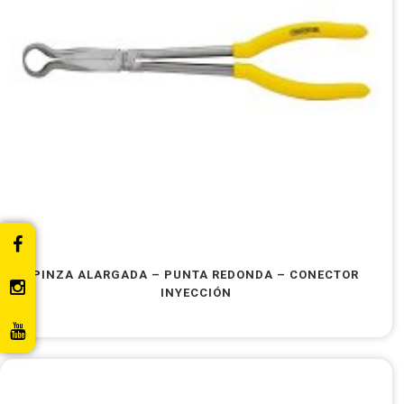
PINZA ALARGADA – PUNTA REDONDA – CONECTOR
INYECCIÓN