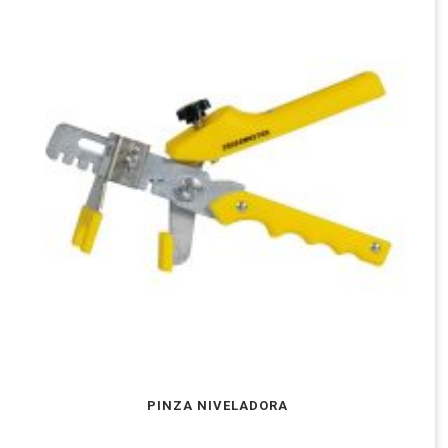
PINZA NIVELADORA