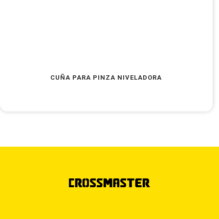
CUÑA PARA PINZA NIVELADORA