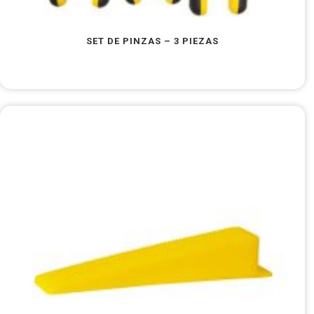
SET DE PINZAS – 3 PIEZAS