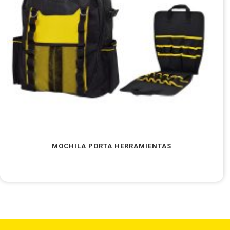
MOCHILA PORTA HERRAMIENTAS