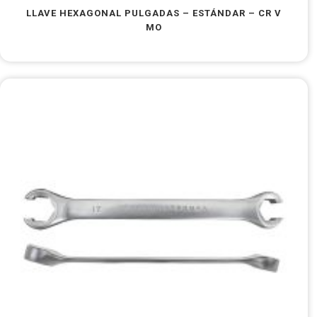
LLAVE HEXAGONAL PULGADAS – ESTÁNDAR – CR V
MO