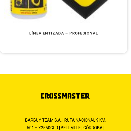
LÍNEA ENTIZADA – PROFESIONAL
BARBUY TEAM S.A. | RUTA NACIONAL 9 KM.
501 – X2550CUR | BELL VILLE | CÓRDOBA |