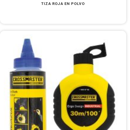
TIZA ROJA EN POLVO