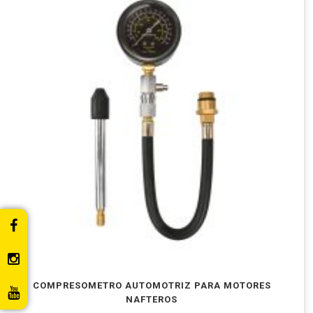
COMPRESOMETRO AUTOMOTRIZ PARA MOTORES
NAFTEROS