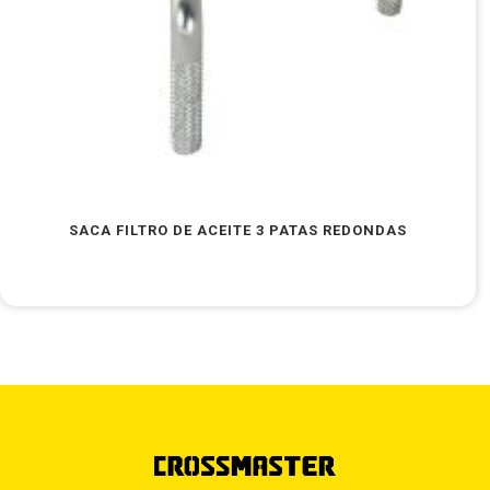
SACA FILTRO DE ACEITE 3 PATAS REDONDAS