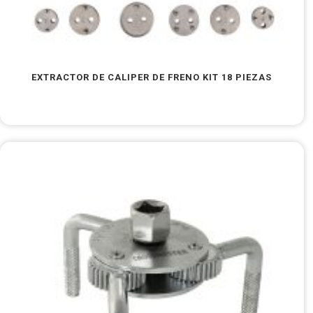
EXTRACTOR DE CALIPER DE FRENO KIT 18 PIEZAS