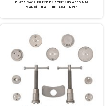
PINZA SACA FILTRO DE ACEITE 85 A 115 MM
MANDÍBULAS DOBLADAS A 20°