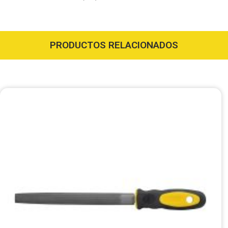
PRODUCTOS RELACIONADOS