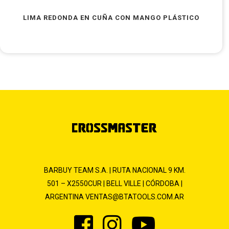
LIMA REDONDA EN CUÑA CON MANGO PLÁSTICO
BARBUY TEAM S.A. | RUTA NACIONAL 9 KM.
501 – X2550CUR | BELL VILLE | CÓRDOBA |
ARGENTINA
VENTAS@BTATOOLS.COM.AR