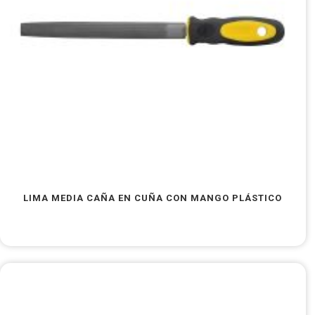
LIMA MEDIA CAÑA EN CUÑA CON MANGO PLÁSTICO