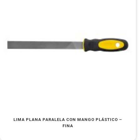
LIMA PLANA PARALELA CON MANGO PLÁSTICO –
FINA