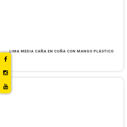
LIMA MEDIA CAÑA EN CUÑA CON MANGO PLÁSTICO