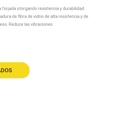
a forjada otorgando resistencia y durabilidad.
adura de fibra de vidrio de alta resistencia y de
so. Reduce las vibraciones.
ADOS