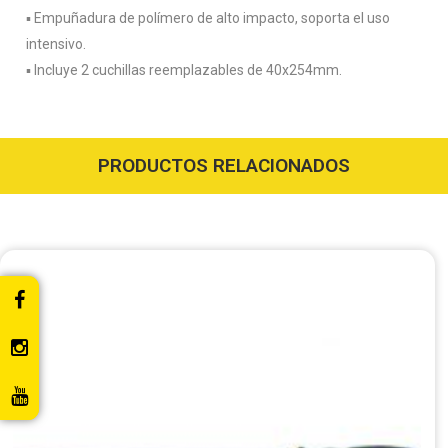
▪️ Empuñadura de polímero de alto impacto, soporta el uso
intensivo.
▪️ Incluye 2 cuchillas reemplazables de 40x254mm.
PRODUCTOS RELACIONADOS