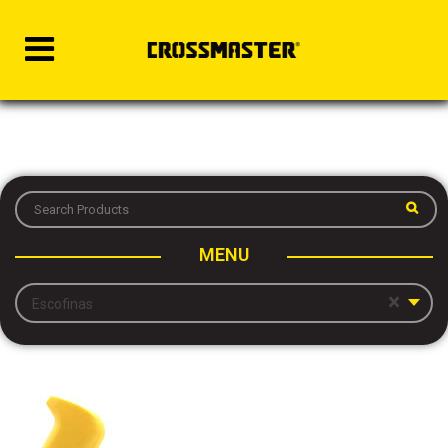
MENU
×
Escofinas