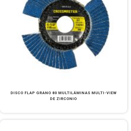
DISCO FLAP GRANO 80 MULTILÁMINAS MULTI-VIEW
DE ZIRCONIO