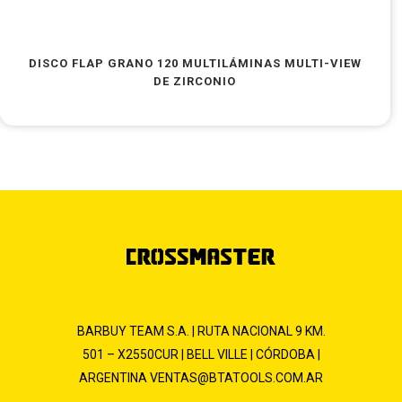
DISCO FLAP GRANO 120 MULTILÁMINAS MULTI-VIEW
DE ZIRCONIO
BARBUY TEAM S.A. | RUTA NACIONAL 9 KM.
501 – X2550CUR | BELL VILLE | CÓRDOBA |
ARGENTINA
VENTAS@BTATOOLS.COM.AR