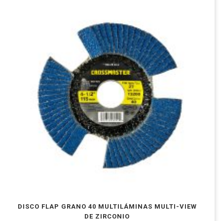
DISCO FLAP GRANO 40 MULTILÁMINAS MULTI-VIEW
DE ZIRCONIO