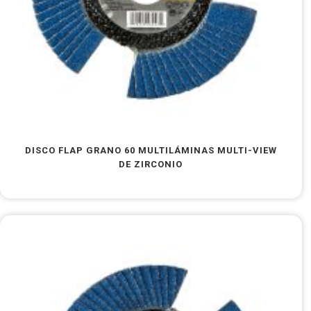
DISCO FLAP GRANO 60 MULTILÁMINAS MULTI-VIEW
DE ZIRCONIO