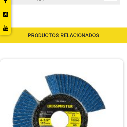
PRODUCTOS RELACIONADOS