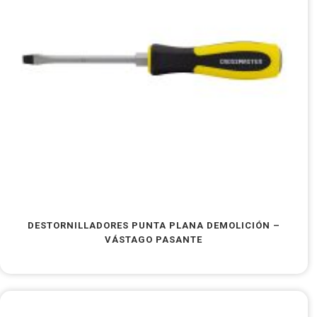
DESTORNILLADORES PUNTA PLANA DEMOLICIÓN –
VÁSTAGO PASANTE