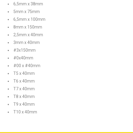
6,5mm x 38mm
5mm x 75mm
6,5mm x 100mm
8mm x 150mm
2,5mm x 40mm
3mm x 40mm
#3x150mm
#0x40mm
#00 x #40mm
T5 x 40mm
T6 x 40mm
T7 x 40mm
T8 x 40mm
T9 x 40mm
T10 x 40mm