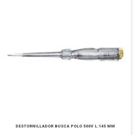
DESTORNILLADOR BUSCA POLO 500V L:145 MM