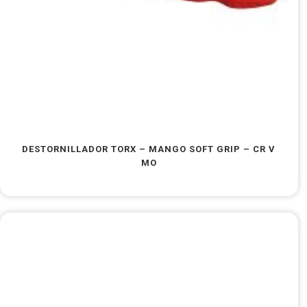
DESTORNILLADOR TORX – MANGO SOFT GRIP – CR V
MO