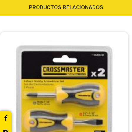
PRODUCTOS RELACIONADOS