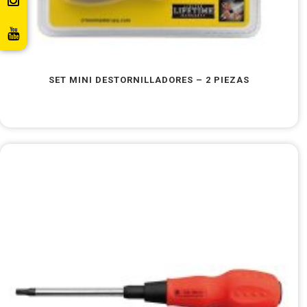
SET MINI DESTORNILLADORES – 2 PIEZAS