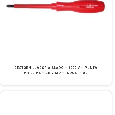
DESTORNILLADOR AISLADO – 1000 V – PUNTA
PHILLIPS – CR V MO – INDUSTRIAL