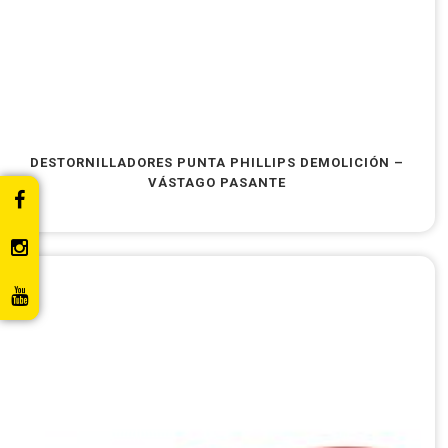
DESTORNILLADORES PUNTA PHILLIPS DEMOLICIÓN –
VÁSTAGO PASANTE