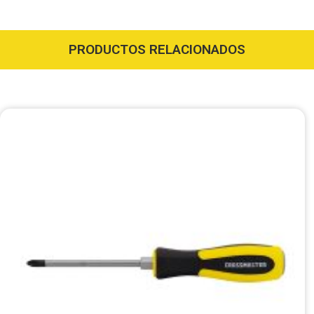
PRODUCTOS RELACIONADOS