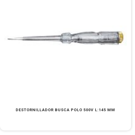
DESTORNILLADOR BUSCA POLO 500V L:145 MM