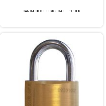
CANDADO DE SEGURIDAD – TIPO U