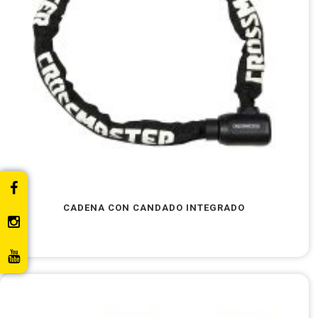
CADENA CON CANDADO INTEGRADO