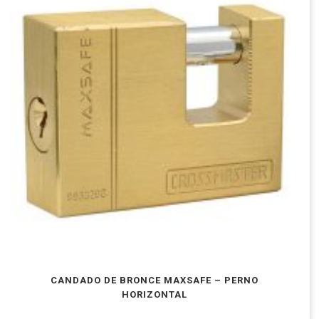
CANDADO DE BRONCE MAXSAFE – PERNO
HORIZONTAL