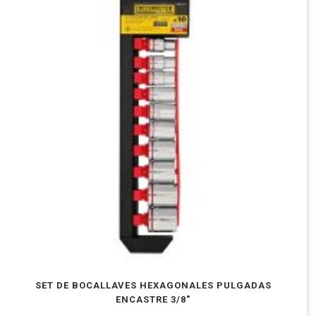
SET DE BOCALLAVES HEXAGONALES PULGADAS
ENCASTRE 3/8″