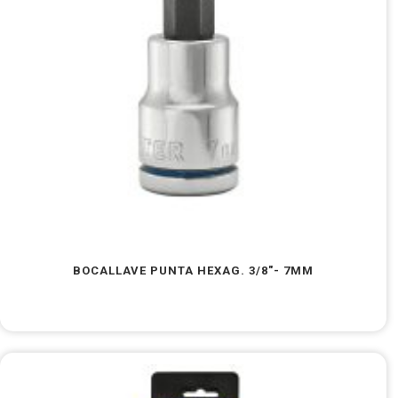
BOCALLAVE PUNTA HEXAG. 3/8″- 7MM