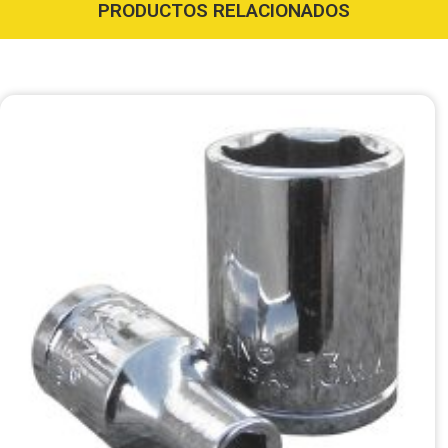
PRODUCTOS RELACIONADOS