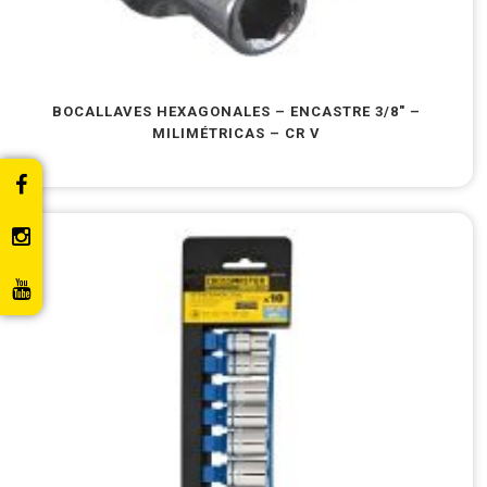
BOCALLAVES HEXAGONALES – ENCASTRE 3/8″ –
MILIMÉTRICAS – CR V