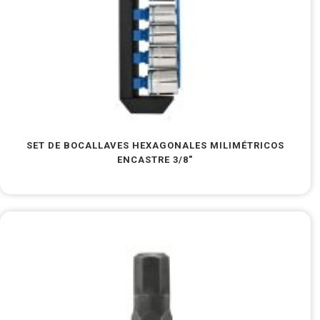
SET DE BOCALLAVES HEXAGONALES MILIMÉTRICOS
ENCASTRE 3/8″