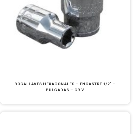
BOCALLAVES HEXAGONALES – ENCASTRE 1/2″ –
PULGADAS – CR V