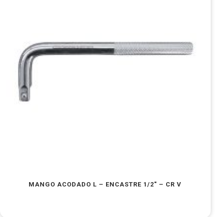
MANGO ACODADO L – ENCASTRE 1/2″ – CR V