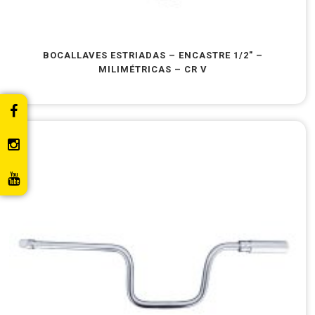
BOCALLAVES ESTRIADAS – ENCASTRE 1/2″ –
MILIMÉTRICAS – CR V