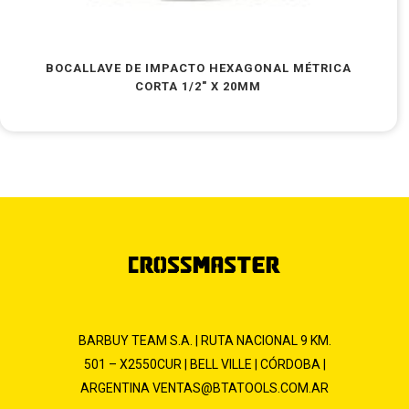
BOCALLAVE DE IMPACTO HEXAGONAL MÉTRICA
CORTA 1/2″ X 20MM
BARBUY TEAM S.A. | RUTA NACIONAL 9 KM.
501 – X2550CUR | BELL VILLE | CÓRDOBA |
ARGENTINA
VENTAS@BTATOOLS.COM.AR