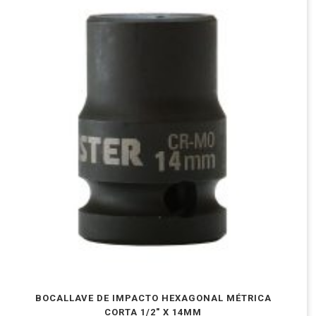
BOCALLAVE DE IMPACTO HEXAGONAL MÉTRICA
CORTA 1/2″ X 14MM