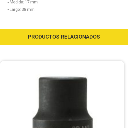
▪️ Medida: 17 mm.
▪️ Largo: 38 mm.
PRODUCTOS RELACIONADOS