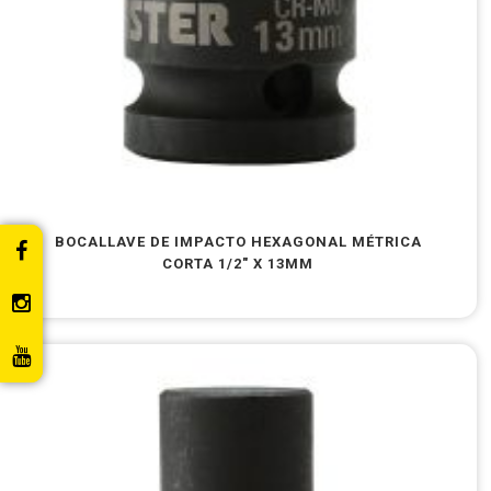
BOCALLAVE DE IMPACTO HEXAGONAL MÉTRICA
CORTA 1/2″ X 13MM