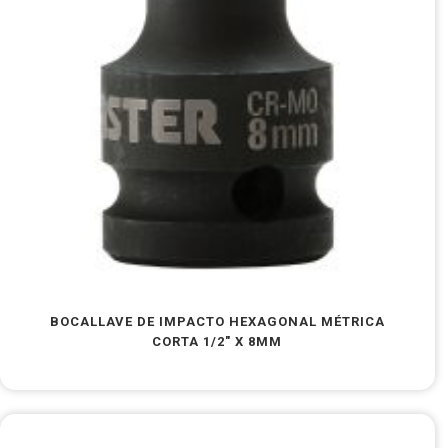
BOCALLAVE DE IMPACTO HEXAGONAL MÉTRICA
CORTA 1/2″ X 8MM