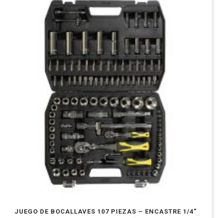
JUEGO DE BOCALLAVES 107 PIEZAS – ENCASTRE 1/4″