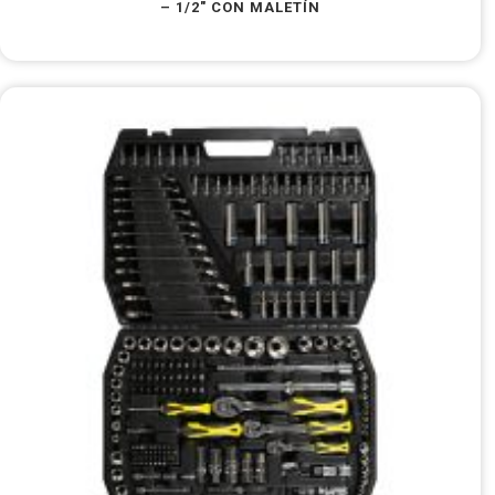
– 1/2″ CON MALETÍN