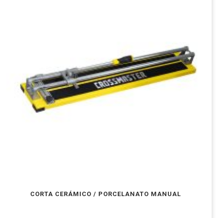
CORTA CERÁMICO / PORCELANATO MANUAL