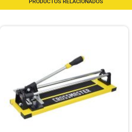
PRODUCTOS RELACIONADOS