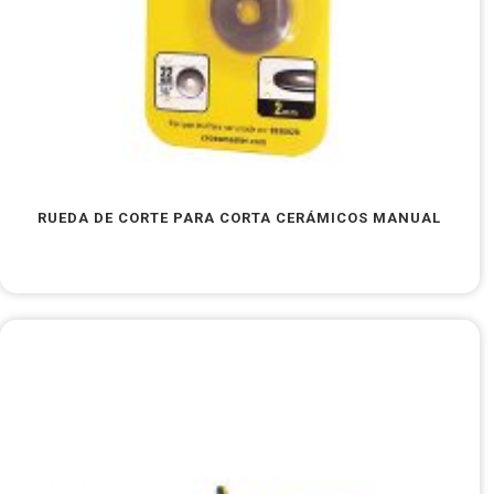
RUEDA DE CORTE PARA CORTA CERÁMICOS MANUAL