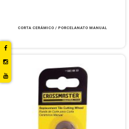
CORTA CERÁMICO / PORCELANATO MANUAL