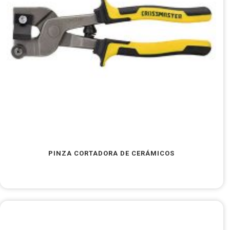
PINZA CORTADORA DE CERÁMICOS